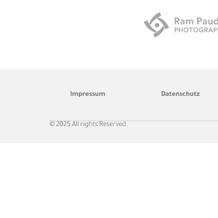
Impressum
Datenschutz
© 2025 All rights Reserved.