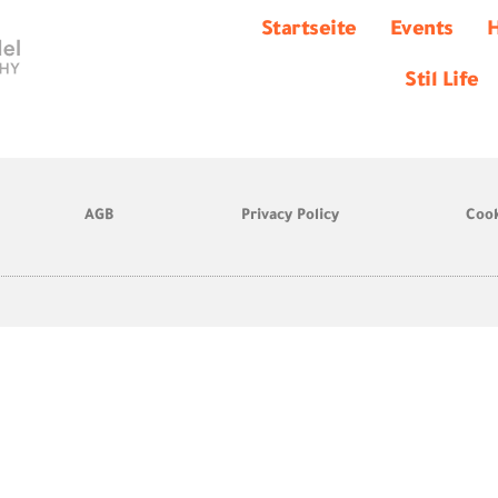
Startseite
Events
H
Stil Life
AGB
Privacy Policy
Cook